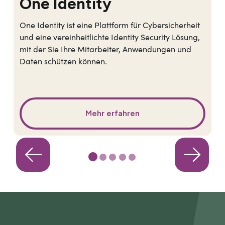
One Identity
One Identity ist eine Plattform für Cybersicherheit
und eine vereinheitlichte Identity Security Lösung,
mit der Sie Ihre Mitarbeiter, Anwendungen und
Daten schützen können.
Mehr erfahren