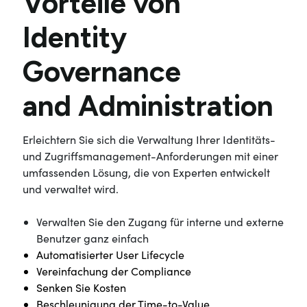
Vorteile von
Identity
Governance
and Administration
Erleichtern Sie sich die Verwaltung Ihrer Identitäts-
und Zugriffsmanagement-Anforderungen mit einer
umfassenden Lösung, die von Experten entwickelt
und verwaltet wird.
Verwalten Sie den Zugang für interne und externe
Benutzer ganz einfach
Automatisierter User Lifecycle
Vereinfachung der Compliance
Senken Sie Kosten
Beschleunigung der Time-to-Value