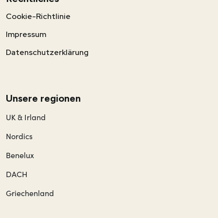
Cookie-Richtlinie
Impressum
Datenschutzerklärung
Unsere regionen
UK & Irland
Nordics
Benelux
DACH
Griechenland