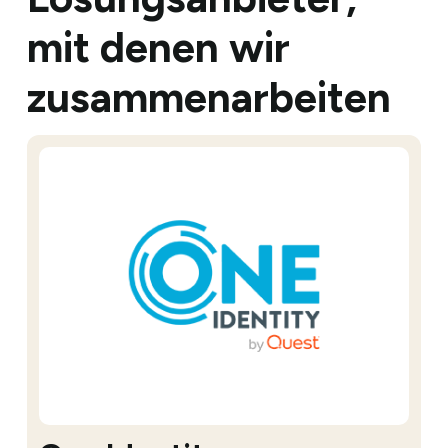
mit denen wir
zusammenarbeiten