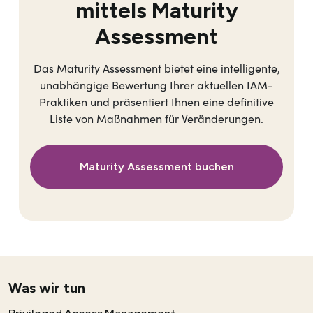
mittels Maturity
Assessment
Das Maturity Assessment bietet eine intelligente,
unabhängige Bewertung Ihrer aktuellen IAM-
Praktiken und präsentiert Ihnen eine definitive
Liste von Maßnahmen für Veränderungen.
Maturity Assessment buchen
Was wir tun