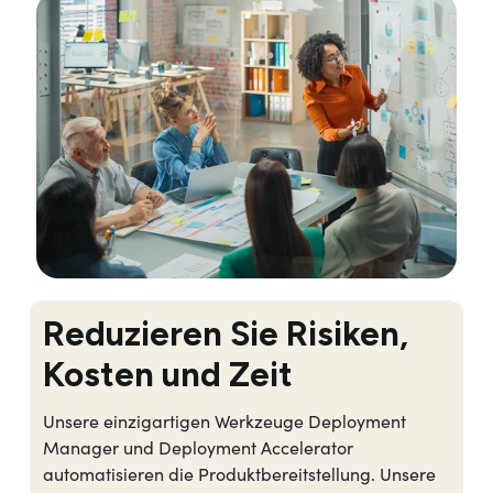
Reduzieren Sie Risiken,
Kosten und Zeit
Unsere einzigartigen Werkzeuge Deployment
Manager und Deployment Accelerator
automatisieren die Produktbereitstellung. Unsere