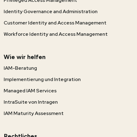
Privileged Access Management
Identity Governance and Administration
Customer Identity and Access Management
Workforce Identity and Access Management
Wie wir helfen
IAM-Beratung
Implementierung und Integration
Managed IAM Services
IntraSuite von Intragen
IAM Maturity Assessment
Rechtliches