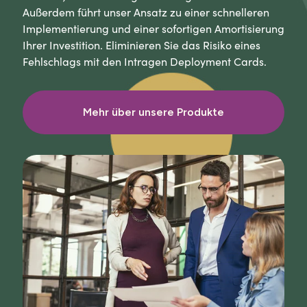
Außerdem führt unser Ansatz zu einer schnelleren
Implementierung und einer sofortigen Amortisierung
Ihrer Investition. Eliminieren Sie das Risiko eines
Fehlschlags mit den Intragen Deployment Cards.
Mehr über unsere Produkte