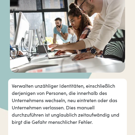
Verwalten unzähliger Identitäten, einschließlich
derjenigen von Personen, die innerhalb des
Unternehmens wechseln, neu eintreten oder das
Unternehmen verlassen. Dies manuell
durchzuführen ist unglaublich zeitaufwändig und
birgt die Gefahr menschlicher Fehler.