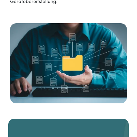
Gerätebereitstellung.