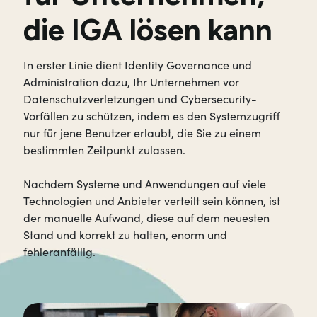
die IGA lösen kann
In erster Linie dient Identity Governance und
Administration dazu, Ihr Unternehmen vor
Datenschutzverletzungen und Cybersecurity-
Vorfällen zu schützen, indem es den Systemzugriff
nur für jene Benutzer erlaubt, die Sie zu einem
bestimmten Zeitpunkt zulassen.
Nachdem Systeme und Anwendungen auf viele
Technologien und Anbieter verteilt sein können, ist
der manuelle Aufwand, diese auf dem neuesten
Stand und korrekt zu halten, enorm und
fehleranfällig.