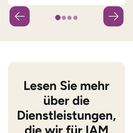
Lesen Sie mehr
über die
Dienstleistungen,
die wir für IAM