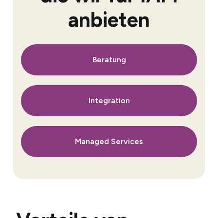
anbieten
Beratung
Integration
Managed Services