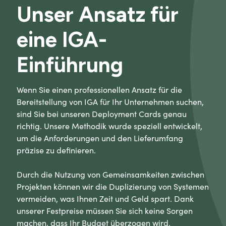
Unser Ansatz für
eine IGA-
Einführung
Wenn Sie einen professionellen Ansatz für die
Bereitstellung von IGA für Ihr Unternehmen suchen,
sind Sie bei unseren Deployment Cards genau
richtig. Unsere Methodik wurde speziell entwickelt,
um die Anforderungen und den Lieferumfang
präzise zu definieren.
Durch die Nutzung von Gemeinsamkeiten zwischen
Projekten können wir die Duplizierung von Systemen
vermeiden, was Ihnen Zeit und Geld spart. Dank
unserer Festpreise müssen Sie sich keine Sorgen
machen, dass Ihr Budget überzogen wird.