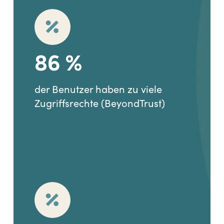
86
%
der Benutzer haben zu viele
Zugriffsrechte (BeyondTrust)