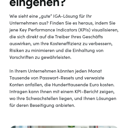
eingehen?
Wie sieht eine „gute“ IGA-Lösung für Ihr
Unternehmen aus? Finden Sie es heraus, indem Sie
jene Key Performance Indicators (KPIs) visualisieren,
die sich direkt auf die Treiber Ihres Geschäfts
auswirken, um Ihre Kosteneffizienz zu verbessern,
Risiken zu minimieren und die Einhaltung von
Vorschriften zu gewährleisten.
In Ihrem Unternehmen könnten jeden Monat
Tausende von Passwort-Resets und verwaiste
Konten anfallen, die Hunderttausende Euro kosten.
Intragen kann Ihnen mit einem KPI-Bericht zeigen,
wo Ihre Schwachstellen liegen, und Ihnen Lösungen
für deren Beseitigung anbieten.