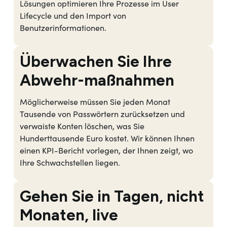
Lösungen optimieren Ihre Prozesse im User
Lifecycle und den Import von
Benutzerinformationen.
Überwachen Sie Ihre
Abwehr-maßnahmen
Möglicherweise müssen Sie jeden Monat
Tausende von Passwörtern zurücksetzen und
verwaiste Konten löschen, was Sie
Hunderttausende Euro kostet. Wir können Ihnen
einen KPI-Bericht vorlegen, der Ihnen zeigt, wo
Ihre Schwachstellen liegen.
Gehen Sie in Tagen, nicht
Monaten, live