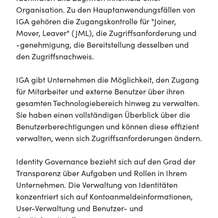
Organisation. Zu den Hauptanwendungsfällen von
IGA gehören die Zugangskontrolle für "Joiner,
Mover, Leaver" (JML), die Zugriffsanforderung und
-genehmigung, die Bereitstellung desselben und
den Zugriffsnachweis.
IGA gibt Unternehmen die Möglichkeit, den Zugang
für Mitarbeiter und externe Benutzer über ihren
gesamten Technologiebereich hinweg zu verwalten.
Sie haben einen vollständigen Überblick über die
Benutzerberechtigungen und können diese effizient
verwalten, wenn sich Zugriffsanforderungen ändern.
Identity Governance bezieht sich auf den Grad der
Transparenz über Aufgaben und Rollen in Ihrem
Unternehmen. Die Verwaltung von Identitäten
konzentriert sich auf Kontoanmeldeinformationen,
User-Verwaltung und Benutzer- und