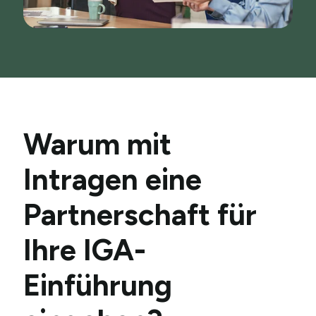
Warum mit
Intragen eine
Partnerschaft für
Ihre IGA-
Einführung