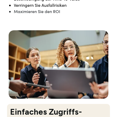
Verringern Sie Ausfallrisiken
Maximieren Sie den ROI
Einfaches Zugriffs-