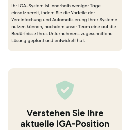
Ihr IGA-System ist innerhalb weniger Tage
einsatzbereit, indem Sie die Vorteile der
Vereinfachung und Automatisierung Ihrer Systeme
nutzen können, nachdem unser Team eine auf die
Bedürfnisse Ihres Unternehmens zugeschnittene
Lösung geplant und entwickelt hat.
Verstehen Sie Ihre
aktuelle IGA-Position