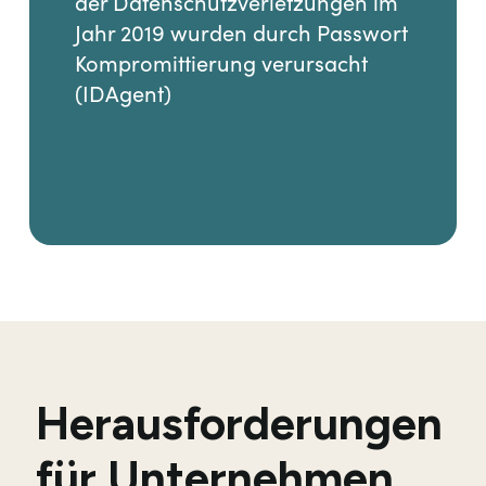
der Datenschutzverletzungen im
Jahr 2019 wurden durch Passwort
Kompromittierung verursacht
(IDAgent)
Herausforderungen
für Unternehmen,