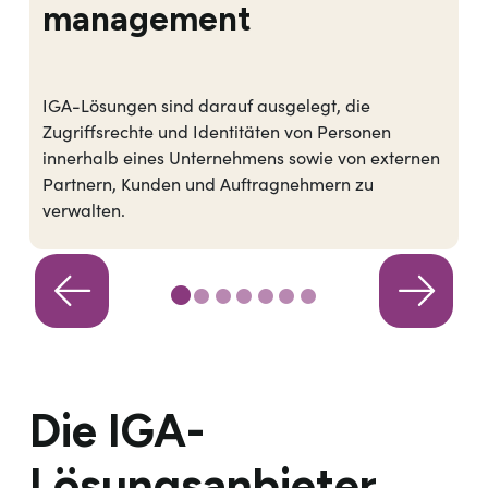
management
IGA-Lösungen sind darauf ausgelegt, die
Zugriffsrechte und Identitäten von Personen
innerhalb eines Unternehmens sowie von externen
Partnern, Kunden und Auftragnehmern zu
verwalten.
Die IGA-
Lösungsanbieter,