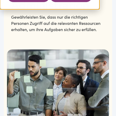
Administration
Gewährleisten Sie, dass nur die richtigen
Personen Zugriff auf die relevanten Ressourcen
erhalten, um ihre Aufgaben sicher zu erfüllen.