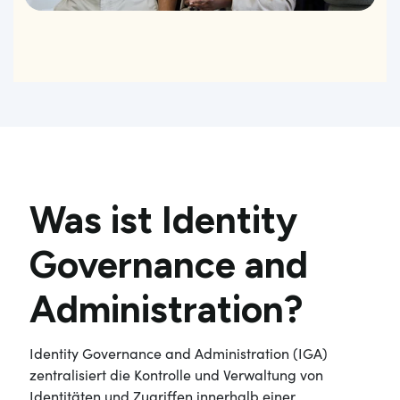
Was ist Identity
Governance and
Administration?
Identity Governance and Administration (IGA)
zentralisiert die Kontrolle und Verwaltung von
Identitäten und Zugriffen innerhalb einer