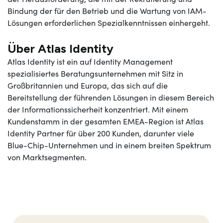
Bindung der für den Betrieb und die Wartung von IAM-
Lösungen erforderlichen Spezialkenntnissen einhergeht.
Über Atlas Identity
Atlas Identity ist ein auf Identity Management
spezialisiertes Beratungsunternehmen mit Sitz in
Großbritannien und Europa, das sich auf die
Bereitstellung der führenden Lösungen in diesem Bereich
der Informationssicherheit konzentriert. Mit einem
Kundenstamm in der gesamten EMEA-Region ist Atlas
Identity Partner für über 200 Kunden, darunter viele
Blue-Chip-Unternehmen und in einem breiten Spektrum
von Marktsegmenten.