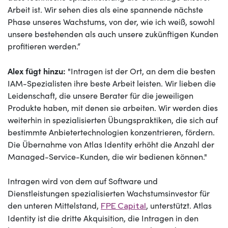
Arbeit ist. Wir sehen dies als eine spannende nächste
Phase unseres Wachstums, von der, wie ich weiß, sowohl
unsere bestehenden als auch unsere zukünftigen Kunden
profitieren werden.“
Alex fügt hinzu:
"Intragen ist der Ort, an dem die besten
IAM-Spezialisten ihre beste Arbeit leisten. Wir lieben die
Leidenschaft, die unsere Berater für die jeweiligen
Produkte haben, mit denen sie arbeiten. Wir werden dies
weiterhin in spezialisierten Übungspraktiken, die sich auf
bestimmte Anbietertechnologien konzentrieren, fördern.
Die Übernahme von Atlas Identity erhöht die Anzahl der
Managed-Service-Kunden, die wir bedienen können."
Intragen wird von dem auf Software und
Dienstleistungen spezialisierten Wachstumsinvestor für
den unteren Mittelstand,
, unterstützt. Atlas
FPE Capital
Identity ist die dritte Akquisition, die Intragen in den