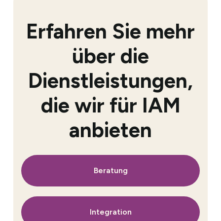
Erfahren Sie mehr
über die
Dienstleistungen,
die wir für IAM
anbieten
Beratung
Integration