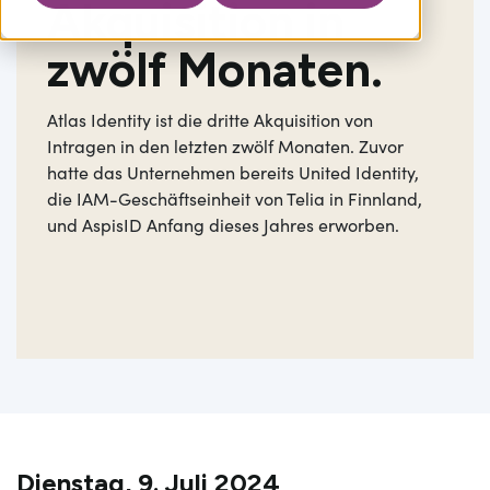
Akquisition in
zwölf Monaten.
Atlas Identity ist die dritte Akquisition von
Intragen in den letzten zwölf Monaten. Zuvor
hatte das Unternehmen bereits United Identity,
die IAM-Geschäftseinheit von Telia in Finnland,
und AspisID Anfang dieses Jahres erworben.
Dienstag, 9. Juli 2024