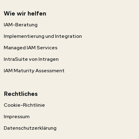
Wie wir helfen
IAM-Beratung
Implementierung und Integration
Managed IAM Services
IntraSuite von Intragen
IAM Maturity Assessment
Rechtliches
Cookie-Richtlinie
Impressum
Datenschutzerklärung