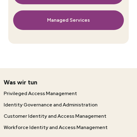
Managed Services
Was wir tun
Privileged Access Management
Identity Governance and Administration
Customer Identity and Access Management
Workforce Identity and Access Management