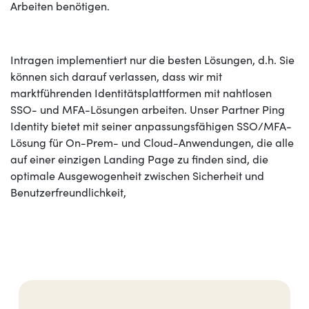
Arbeiten benötigen.
Intragen implementiert nur die besten Lösungen, d.h. Sie
können sich darauf verlassen, dass wir mit
marktführenden Identitätsplattformen mit nahtlosen
SSO- und MFA-Lösungen arbeiten. Unser Partner Ping
Identity bietet mit seiner anpassungsfähigen SSO/MFA-
Lösung für On-Prem- und Cloud-Anwendungen, die alle
auf einer einzigen Landing Page zu finden sind, die
optimale Ausgewogenheit zwischen Sicherheit und
Benutzerfreundlichkeit,