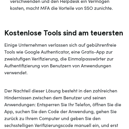
verschwenden und den Helpdesk ein Vermögen
kosten, macht MFA die Vorteile von SSO zunichte.
Kostenlose Tools sind am teuersten
Einige Unternehmen verlassen sich auf gebührenfreie
Tools wie Google Authenticator, eine Gratis-App zur
zweistufigen Verifizierung, die Einmalpasswörter zur
Authentifizierung von Benutzern von Anwendungen
verwendet.
Der Nachteil dieser Lösung besteht in den zahlreichen
Hindernissen zwischen dem Benutzer und seinen
Anwendungen: Entsperren Sie Ihr Telefon, öffnen Sie die
App, suchen Sie den Code der Anwendung, gehen Sie
zurück zu Ihrem Computer und geben Sie den
sechsstelligen Verifizierungscode manuell ein, und erst