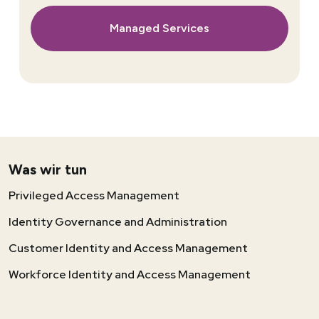
Managed Services
Was wir tun
Privileged Access Management
Identity Governance and Administration
Customer Identity and Access Management
Workforce Identity and Access Management