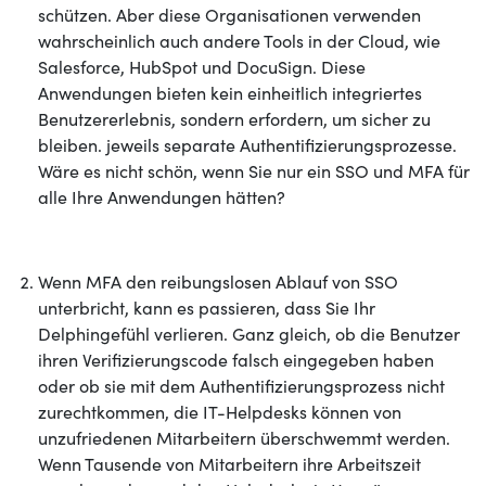
schützen. Aber diese Organisationen verwenden
wahrscheinlich auch andere Tools in der Cloud, wie
Salesforce, HubSpot und DocuSign. Diese
Anwendungen bieten kein einheitlich integriertes
Benutzererlebnis, sondern erfordern, um sicher zu
bleiben. jeweils separate Authentifizierungsprozesse.
Wäre es nicht schön, wenn Sie nur ein SSO und MFA für
alle Ihre Anwendungen hätten?
Wenn MFA den reibungslosen Ablauf von SSO
unterbricht, kann es passieren, dass Sie Ihr
Delphingefühl verlieren. Ganz gleich, ob die Benutzer
ihren Verifizierungscode falsch eingegeben haben
oder ob sie mit dem Authentifizierungsprozess nicht
zurechtkommen, die IT-Helpdesks können von
unzufriedenen Mitarbeitern überschwemmt werden.
Wenn Tausende von Mitarbeitern ihre Arbeitszeit