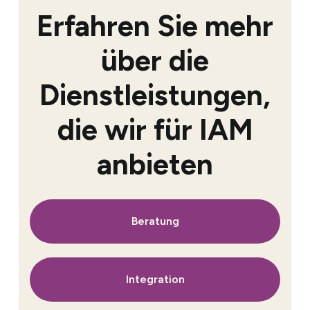
Erfahren Sie mehr
über die
Dienstleistungen,
die wir für IAM
anbieten
Beratung
Integration