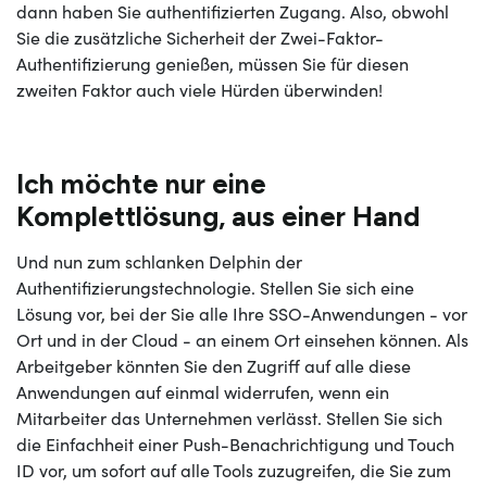
dann haben Sie authentifizierten Zugang. Also, obwohl
Sie die zusätzliche Sicherheit der Zwei-Faktor-
Authentifizierung genießen, müssen Sie für diesen
zweiten Faktor auch viele Hürden überwinden!
Ich möchte nur eine
Komplettlösung, aus einer Hand
Und nun zum schlanken Delphin der
Authentifizierungstechnologie. Stellen Sie sich eine
Lösung vor, bei der Sie alle Ihre SSO-Anwendungen - vor
Ort und in der Cloud - an einem Ort einsehen können. Als
Arbeitgeber könnten Sie den Zugriff auf alle diese
Anwendungen auf einmal widerrufen, wenn ein
Mitarbeiter das Unternehmen verlässt. Stellen Sie sich
die Einfachheit einer Push-Benachrichtigung und Touch
ID vor, um sofort auf alle Tools zuzugreifen, die Sie zum