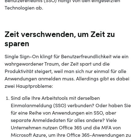
Benutzererlebnis (SSO) hängt von den eingesetzten
Technologien ab.
Zeit verschwenden, um Zeit zu
sparen
Single Sign-On klingt für Benutzerfreundlichkeit wie ein
wahrgewordener Traum, der Zeit spart und die
Produktivität steigert, weil man sich nur einmal für alle
Anwendungen anmelden muss. Allerdings gibt es dabei
zwei Hauptprobleme:
Sind alle Ihre Arbeitstools mit derselben
Einmalanmeldung (SSO) verbunden? Oder haben Sie
für eine Reihe von Anwendungen ein SSO, aber
separate Anmeldedaten für alles andere? Viele
Unternehmen nutzen Office 365 und die MFA von
Microsoft Azure, um ihre Office 365-Anwendungen zu