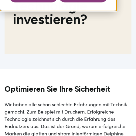
Technologie
investieren?
Optimieren Sie Ihre Sicherheit
Wir haben alle schon schlechte Erfahrungen mit Technik
gemacht. Zum Beispiel mit Druckern. Erfolgreiche
Technologie zeichnet sich durch die Erfahrung des
Endnutzers aus. Das ist der Grund, warum erfolgreiche
Marken die glatten und stromlinienförmigen Delphine