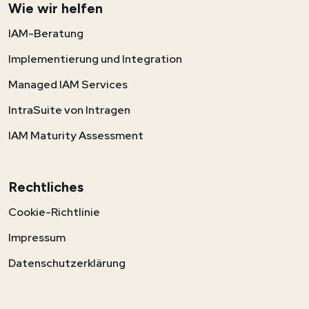
Wie wir helfen
IAM-Beratung
Implementierung und Integration
Managed IAM Services
IntraSuite von Intragen
IAM Maturity Assessment
Rechtliches
Cookie-Richtlinie
Impressum
Datenschutzerklärung