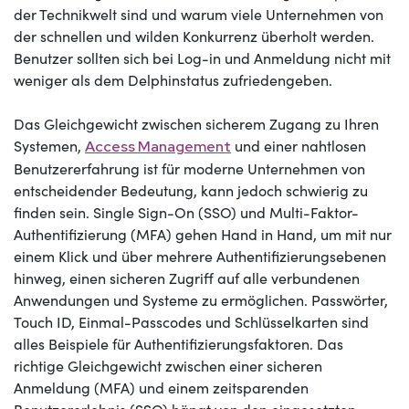
der Technikwelt sind und warum viele Unternehmen von
der schnellen und wilden Konkurrenz überholt werden.
Benutzer sollten sich bei Log-in und Anmeldung nicht mit
weniger als dem Delphinstatus zufriedengeben.
Das Gleichgewicht zwischen sicherem Zugang zu Ihren
Systemen,
und einer nahtlosen
Access Management
Benutzererfahrung ist für moderne Unternehmen von
entscheidender Bedeutung, kann jedoch schwierig zu
finden sein. Single Sign-On (SSO) und Multi-Faktor-
Authentifizierung (MFA) gehen Hand in Hand, um mit nur
einem Klick und über mehrere Authentifizierungsebenen
hinweg, einen sicheren Zugriff auf alle verbundenen
Anwendungen und Systeme zu ermöglichen. Passwörter,
Touch ID, Einmal-Passcodes und Schlüsselkarten sind
alles Beispiele für Authentifizierungsfaktoren. Das
richtige Gleichgewicht zwischen einer sicheren
Anmeldung (MFA) und einem zeitsparenden