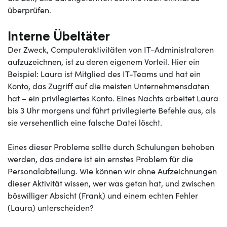
überprüfen.
Interne Übeltäter
Der Zweck, Computeraktivitäten von IT-Administratoren
aufzuzeichnen, ist zu deren eigenem Vorteil. Hier ein
Beispiel: Laura ist Mitglied des IT-Teams und hat ein
Konto, das Zugriff auf die meisten Unternehmensdaten
hat – ein privilegiertes Konto. Eines Nachts arbeitet Laura
bis 3 Uhr morgens und führt privilegierte Befehle aus, als
sie versehentlich eine falsche Datei löscht.
Eines dieser Probleme sollte durch Schulungen behoben
werden, das andere ist ein ernstes Problem für die
Personalabteilung. Wie können wir ohne Aufzeichnungen
dieser Aktivität wissen, wer was getan hat, und zwischen
böswilliger Absicht (Frank) und einem echten Fehler
(Laura) unterscheiden?