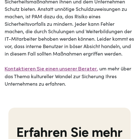
Sicherheitsmaßnahmen ihnen und dem Unternehmen
Schutz bieten. Anstatt unnötige Schuldzuweisungen zu
machen, ist PAM dazu da, das Risiko eines
Sicherheitsvorfalls zu mindern. Jeder kann Fehler
machen, die durch Schulungen und Weiterbildungen der
IT-Mitarbeiter behoben werden können. Leider kommt es
vor, dass interne Benutzer in böser Absicht handeln, und
in diesem Fall sollten Maßnahmen ergriffen werden.
,
um mehr über
Kontaktieren Sie einen unserer Berater
das Thema kultureller Wandel zur Sicherung Ihres
Unternehmens zu erfahren.
Erfahren Sie mehr