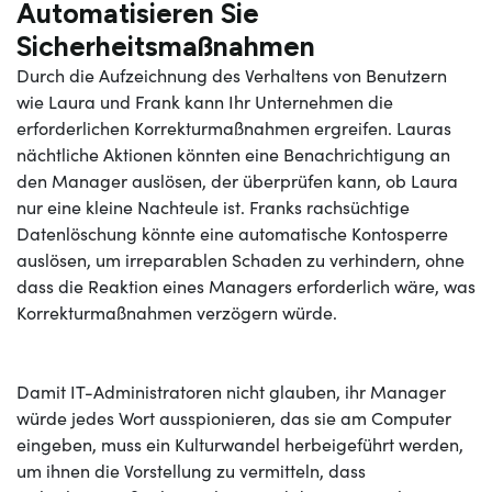
Automatisieren Sie
Sicherheitsmaßnahmen
Durch die Aufzeichnung des Verhaltens von Benutzern
wie Laura und Frank kann Ihr Unternehmen die
erforderlichen Korrekturmaßnahmen ergreifen. Lauras
nächtliche Aktionen könnten eine Benachrichtigung an
den Manager auslösen, der überprüfen kann, ob Laura
nur eine kleine Nachteule ist. Franks rachsüchtige
Datenlöschung könnte eine automatische Kontosperre
auslösen, um irreparablen Schaden zu verhindern, ohne
dass die Reaktion eines Managers erforderlich wäre, was
Korrekturmaßnahmen verzögern würde.
Damit IT-Administratoren nicht glauben, ihr Manager
würde jedes Wort ausspionieren, das sie am Computer
eingeben, muss ein Kulturwandel herbeigeführt werden,
um ihnen die Vorstellung zu vermitteln, dass