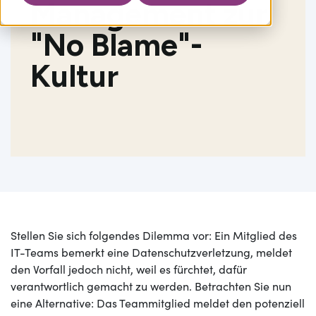
Management
zur
"No Blame"-
Kultur
Stellen Sie sich folgendes Dilemma vor: Ein Mitglied des
IT-Teams bemerkt eine Datenschutzverletzung, meldet
den Vorfall jedoch nicht, weil es fürchtet, dafür
verantwortlich gemacht zu werden. Betrachten Sie nun
eine Alternative: Das Teammitglied meldet den potenziell