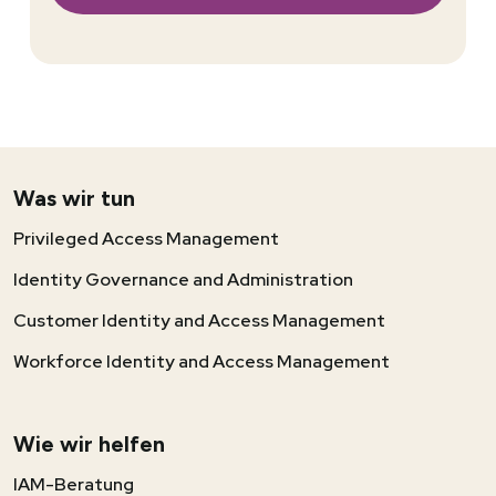
Was wir tun
Privileged Access Management
Identity Governance and Administration
Customer Identity and Access Management
Workforce Identity and Access Management
Wie wir helfen
IAM-Beratung