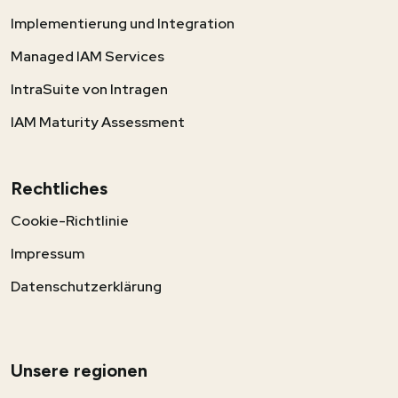
Implementierung und Integration
Managed IAM Services
IntraSuite von Intragen
IAM Maturity Assessment
Rechtliches
Cookie-Richtlinie
Impressum
Datenschutzerklärung
Unsere regionen