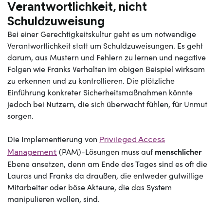
Verantwortlichkeit, nicht
Schuldzuweisung
Bei einer Gerechtigkeitskultur geht es um notwendige
Verantwortlichkeit statt um Schuldzuweisungen. Es geht
darum, aus Mustern und Fehlern zu lernen und negative
Folgen wie Franks Verhalten im obigen Beispiel wirksam
zu erkennen und zu kontrollieren. Die plötzliche
Einführung konkreter Sicherheitsmaßnahmen könnte
jedoch bei Nutzern, die sich überwacht fühlen, für Unmut
sorgen.
Die Implementierung von
Privileged Access
menschlicher
(PAM)-Lösungen muss auf
Management
Ebene ansetzen, denn am Ende des Tages sind es oft die
Lauras und Franks da draußen, die entweder gutwillige
Mitarbeiter oder böse Akteure, die das System
manipulieren wollen, sind.