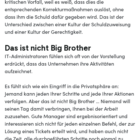
kritischen Vorfall, weil es weiß, dass dies die
entsprechenden Korrekturmaßnahmen auslöst, ohne
dass ihm die Schuld dafür gegeben wird. Das ist der
Unterschied zwischen einer Kultur der Schuldzuweisung
und einer Kultur der Gerechtigkeit.
Das ist nicht Big Brother
IT-Administratoren fühlen sich oft von der Vorstellung
erdrückt, dass das Unternehmen ihre Aktivitäten
aufzeichnet.
Es fühlt sich wie ein Eingriff in die Privatsphäre an:
Jemand kann jeden Ihrer Schritte und jede Ihrer Aktionen
verfolgen. Aber das ist nicht Big Brother … Niemand will
seinen Tag damit verbringen, Ihnen bei der Arbeit
zuzusehen. Gute Manager sind ergebnisorientiert und
interessieren sich nicht für jeden einzelnen Befehl, der zur
Lösung eines Tickets erteilt wird, und haben auch nicht
die Zeit, alle durchgeführten Schritte noch einmal zu