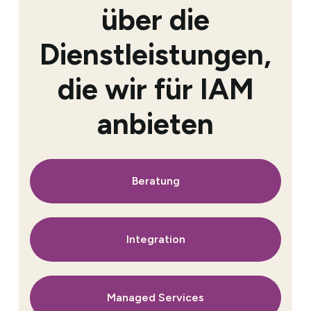
über die
Dienstleistungen,
die wir für IAM
anbieten
Beratung
Integration
Managed Services