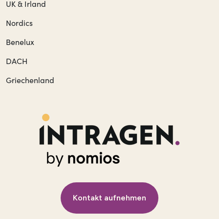
UK & Irland
Nordics
Benelux
DACH
Griechenland
Kontakt aufnehmen