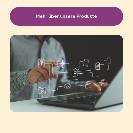
Mehr über unsere Produkte