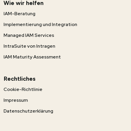
Wie wir helfen
IAM-Beratung
Implementierung und Integration
Managed IAM Services
IntraSuite von Intragen
IAM Maturity Assessment
Rechtliches
Cookie-Richtlinie
Impressum
Datenschutzerklärung