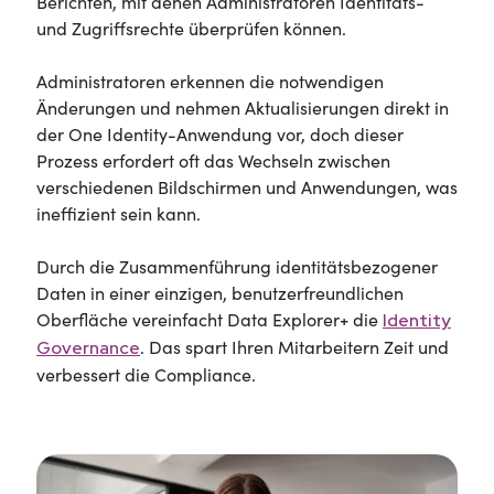
Berichten, mit denen Administratoren Identitäts-
und Zugriffsrechte überprüfen können.
Administratoren erkennen die notwendigen
Änderungen und nehmen Aktualisierungen direkt in
der One Identity-Anwendung vor, doch dieser
Prozess erfordert oft das Wechseln zwischen
verschiedenen Bildschirmen und Anwendungen, was
ineffizient sein kann.
Durch die Zusammenführung identitätsbezogener
Daten in einer einzigen, benutzerfreundlichen
Oberfläche vereinfacht Data Explorer+ die
Identity
. Das spart Ihren Mitarbeitern Zeit und
Governance
verbessert die Compliance.