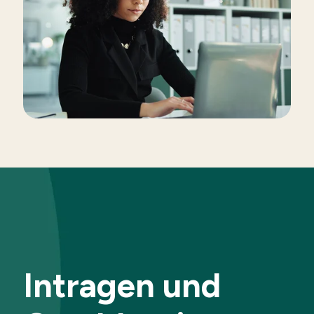
Intragen und