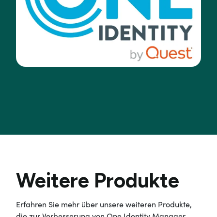
Weitere Produkte
Erfahren Sie mehr über unsere weiteren Produkte,
die zur Verbesserung von One Identity Manager