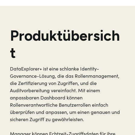
Produktübersich
t
DataExplorer+ ist eine schlanke Identity-
Governance-Lösung, die das Rollenmanagement,
die Zertifizierung von Zugriffen, und die
Auditvorbereitung vereinfacht. Mit einem
anpassbaren Dashboard können
Rollenverantwortliche Benutzerrollen einfach
überprüfen und anpassen, um einen genauen und
sicheren Zugriff zu gewährleisten.
Manager können Echtzeit-Zugriffs­daten für ihre