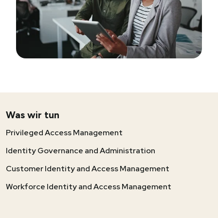
Was wir tun
Privileged Access Management
Identity Governance and Administration
Customer Identity and Access Management
Workforce Identity and Access Management