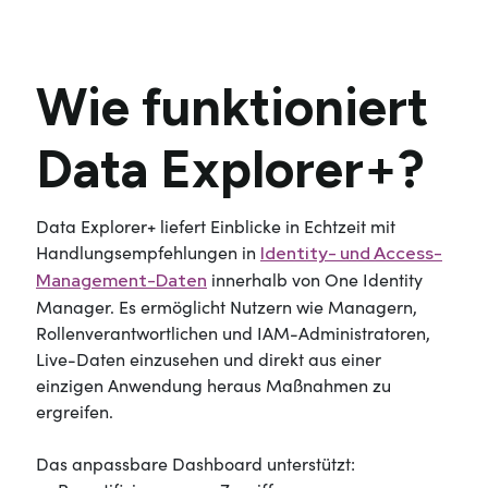
Wie funktioniert
Data Explorer+?
Data Explorer+ liefert Einblicke in Echtzeit mit
Handlungsempfehlungen in
Identity- und Access-
innerhalb von One Identity
Management-Daten
Manager. Es ermöglicht Nutzern wie Managern,
Rollenverantwortlichen und IAM-Administratoren,
Live-Daten einzusehen und direkt aus einer
einzigen Anwendung heraus Maßnahmen zu
ergreifen.
Das anpassbare Dashboard unterstützt: