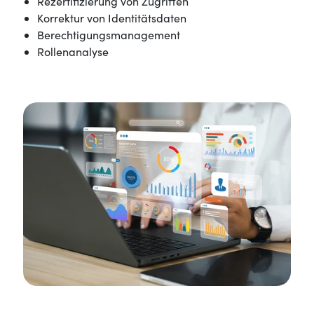
Rezertifizierung von Zugriffen
Korrektur von Identitätsdaten
Berechtigungsmanagement
Rollenanalyse