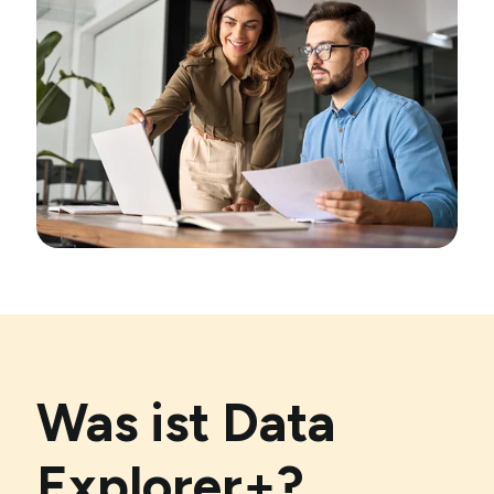
Was ist Data
Explorer+?