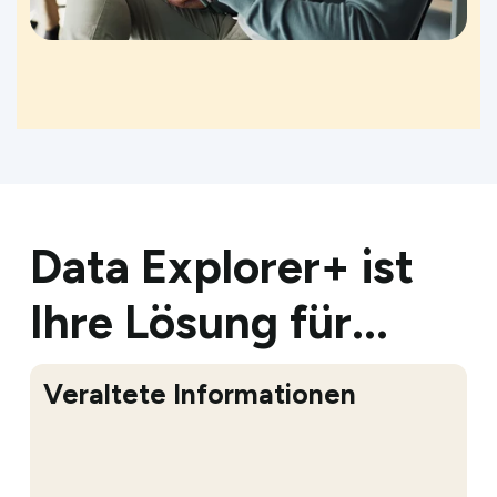
Data Explorer+ ist
Ihre Lösung für...
Fragmentierter Datenzugriff