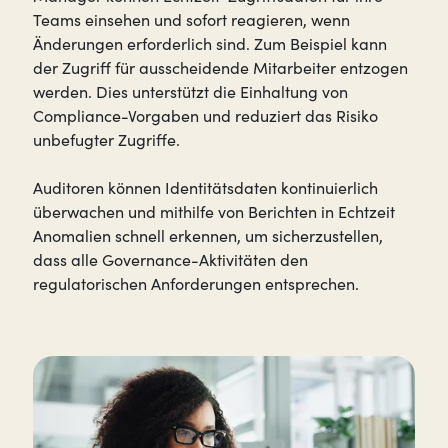
Teams einsehen und sofort reagieren, wenn
Änderungen erforderlich sind. Zum Beispiel kann
der Zugriff für ausscheidende Mitarbeiter entzogen
werden. Dies unterstützt die Einhaltung von
Compliance-Vorgaben und reduziert das Risiko
unbefugter Zugriffe.
Auditoren können Identitätsdaten kontinuierlich
überwachen und mithilfe von Berichten in Echtzeit
Anomalien schnell erkennen, um sicherzustellen,
dass alle Governance-Aktivitäten den
regulatorischen Anforderungen entsprechen.