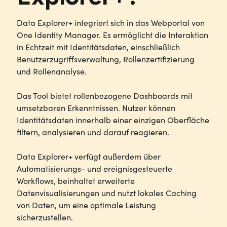
Data Explorer+ integriert sich in das Webportal von
One Identity Manager. Es ermöglicht die Interaktion
in Echtzeit mit Identitätsdaten, einschließlich
Benutzerzugriffsverwaltung, Rollenzertifizierung
und Rollenanalyse.
Das Tool bietet rollenbezogene Dashboards mit
umsetzbaren Erkenntnissen. Nutzer können
Identitätsdaten innerhalb einer einzigen Oberfläche
filtern, analysieren und darauf reagieren.
Data Explorer+ verfügt außerdem über
Automatisierungs- und ereignisgesteuerte
Workflows, beinhaltet erweiterte
Datenvisualisierungen und nutzt lokales Caching
von Daten, um eine optimale Leistung
sicherzustellen.