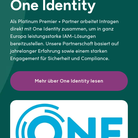
One Identity
Als Platinum Premier + Partner arbeitet Intragen
direkt mit One Identity zusammen, um in ganz
Europa leistungsstarke IAM-Lösungen
bereitzustellen. Unsere Partnerschaft basiert auf
jahrelanger Erfahrung sowie einem starken
Engagement für Sicherheit und Compliance.
Mehr über One Identity lesen