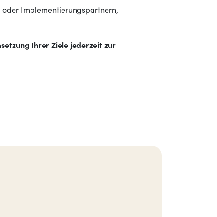
g oder Implementierungspartnern,
etzung Ihrer Ziele jederzeit zur