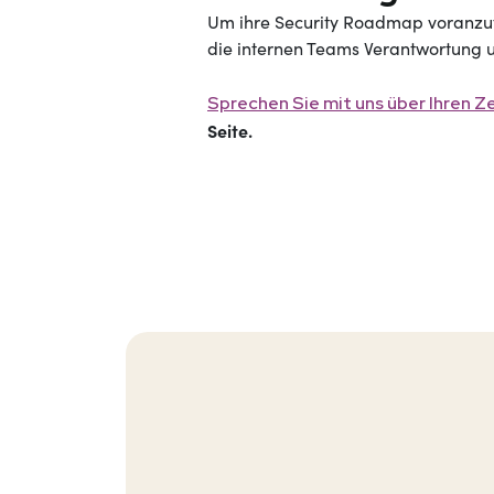
Um ihre Security Roadmap voranzut
die internen Teams Verantwortung
Sprechen Sie mit uns über Ihren 
Seite.