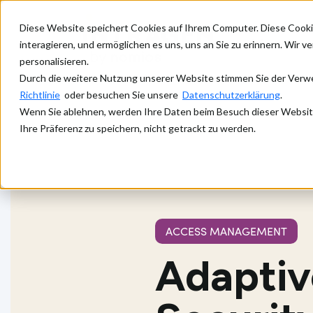
Diese Website speichert Cookies auf Ihrem Computer. Diese Cooki
Was wir tu
interagieren, und ermöglichen es uns, uns an Sie zu erinnern. Wir 
personalisieren.
Durch die weitere Nutzung unserer Website stimmen Sie der Verwen
Richtlinie
oder besuchen Sie unsere
Datenschutzerklärung
.
Wenn Sie ablehnen, werden Ihre Daten beim Besuch dieser Website 
Ihre Präferenz zu speichern, nicht getrackt zu werden.
ACCESS MANAGEMENT
Adaptive