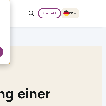
Kontakt
ng einer