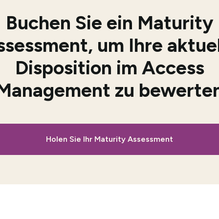
Buchen Sie ein Maturity
ssessment, um Ihre aktuel
Disposition im Access
Management zu bewerte
Holen Sie Ihr Maturity Assessment